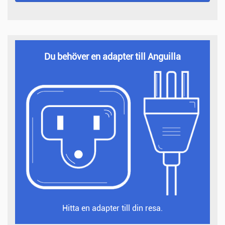
Du behöver en adapter till Anguilla
Hitta en adapter till din resa.