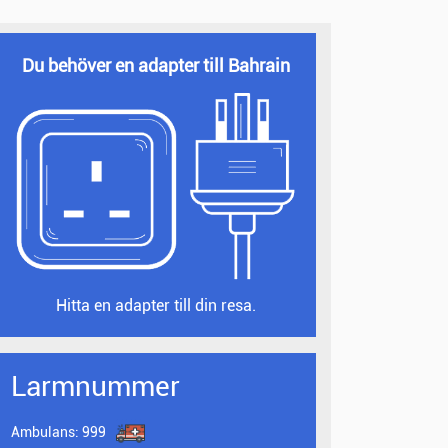
Du behöver en adapter till Bahrain
Hitta en adapter till din resa.
Larmnummer
Ambulans:
999