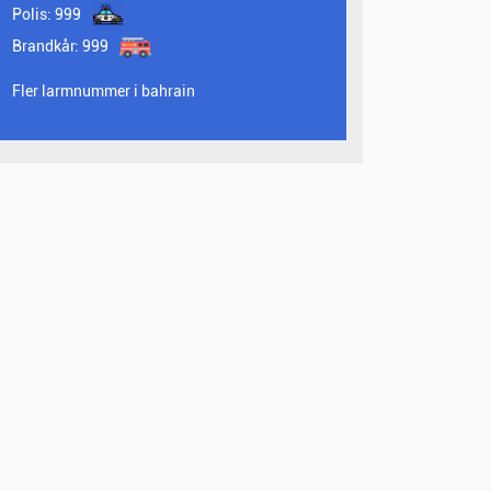
Polis:
999
Brandkår:
999
Fler larmnummer i bahrain