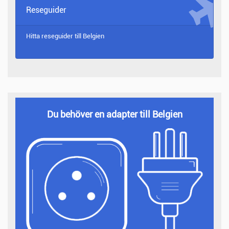
Reseguider
Hitta reseguider till
Belgien
Du behöver en adapter till Belgien