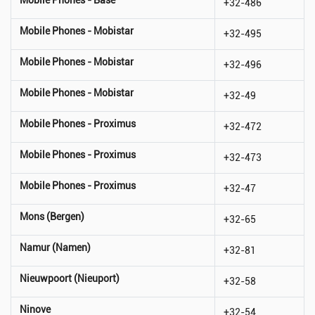
+32-486
Mobile Phones - Mobistar
+32-495
Mobile Phones - Mobistar
+32-496
Mobile Phones - Mobistar
+32-49
Mobile Phones - Proximus
+32-472
Mobile Phones - Proximus
+32-473
Mobile Phones - Proximus
+32-47
Mons (Bergen)
+32-65
Namur (Namen)
+32-81
Nieuwpoort (Nieuport)
+32-58
Ninove
+32-54