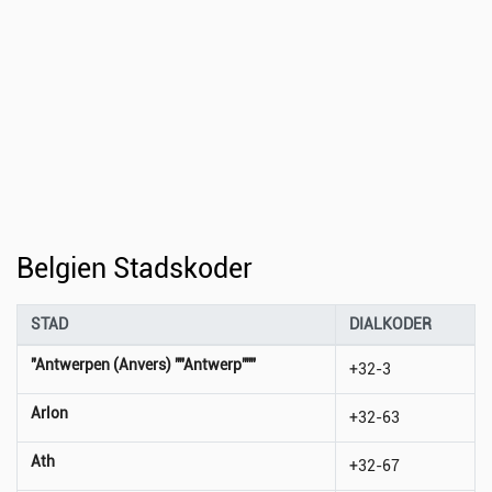
Belgien Stadskoder
STAD
DIALKODER
"Antwerpen (Anvers) ""Antwerp"""
+32-3
Arlon
+32-63
Ath
+32-67