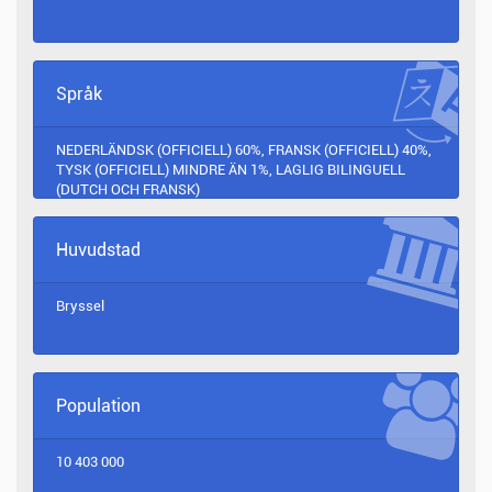
Språk
NEDERLÄNDSK (OFFICIELL) 60%, FRANSK (OFFICIELL) 40%,
TYSK (OFFICIELL) MINDRE ÄN 1%, LAGLIG BILINGUELL
(DUTCH OCH FRANSK)
Huvudstad
Bryssel
Population
10 403 000