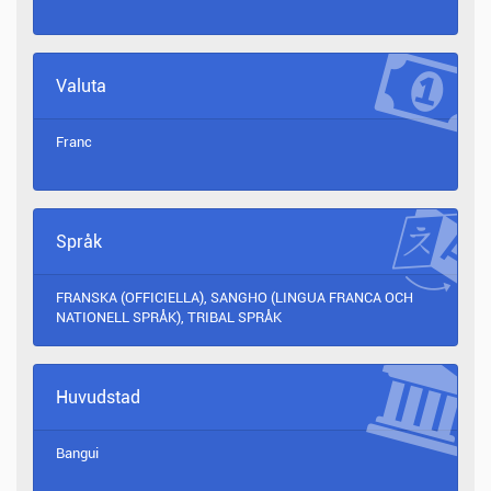
Valuta
Franc
Språk
FRANSKA (OFFICIELLA), SANGHO (LINGUA FRANCA OCH
NATIONELL SPRÅK), TRIBAL SPRÅK
Huvudstad
Bangui