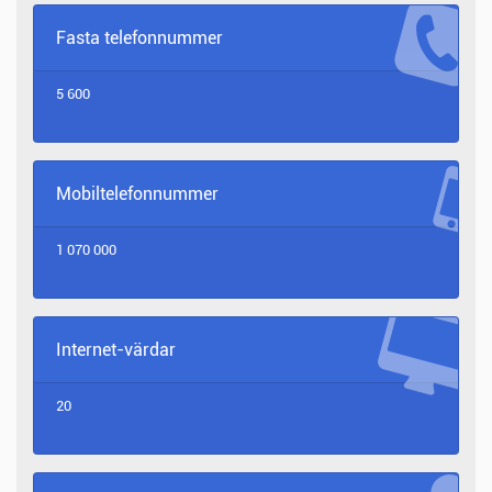
Fasta telefonnummer
5 600
Mobiltelefonnummer
1 070 000
Internet-värdar
20