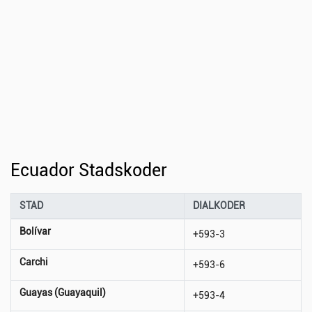
Ecuador Stadskoder
STAD
DIALKODER
Bolívar
+593-3
Carchi
+593-6
Guayas (Guayaquil)
+593-4