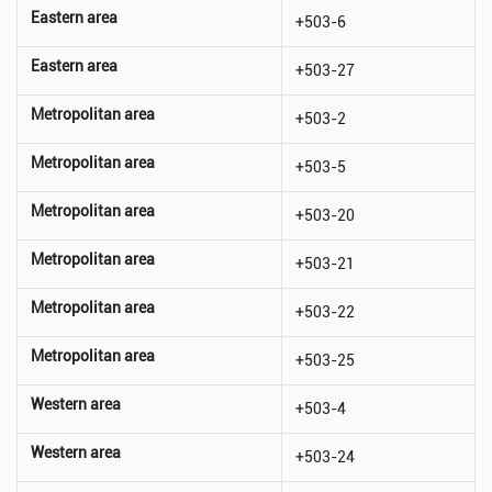
Eastern area
+503-6
Eastern area
+503-27
Metropolitan area
+503-2
Metropolitan area
+503-5
Metropolitan area
+503-20
Metropolitan area
+503-21
Metropolitan area
+503-22
Metropolitan area
+503-25
Western area
+503-4
Western area
+503-24