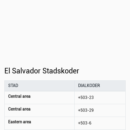
El Salvador Stadskoder
STAD
DIALKODER
Central area
+503-23
Central area
+503-29
Eastern area
+503-6