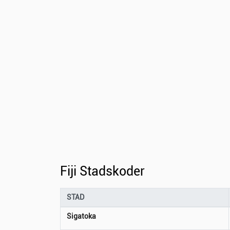
Fiji Stadskoder
STAD
Sigatoka