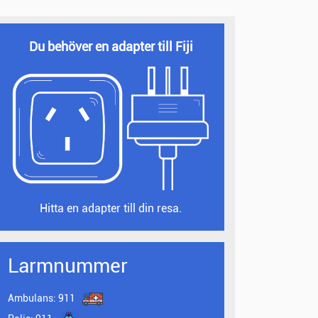
Du behöver en adapter till Fiji
Hitta en adapter till din resa.
Larmnummer
Ambulans:
911