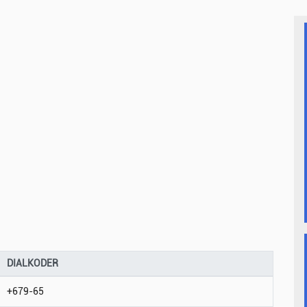
DIALKODER
+679-65