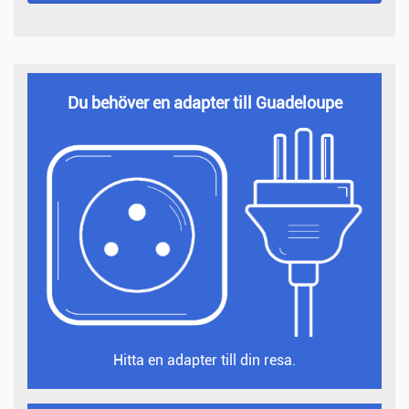
Du behöver en adapter till Guadeloupe
Hitta en adapter till din resa.