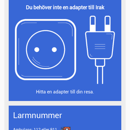
Du behöver inte en adapter till Irak
Hitta en adapter till din resa.
Larmnummer
Ambulans:
112 eller 911