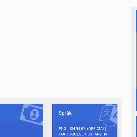
Språk
ENGLISH 94.5% (OFFICIAL),
PORTUGUESE 4,6%, ANDRA