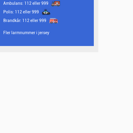
Ambulans:
112 eller 999
Polis:
112 eller 999
Brandkår:
112 eller 999
Fler larmnummer i jersey