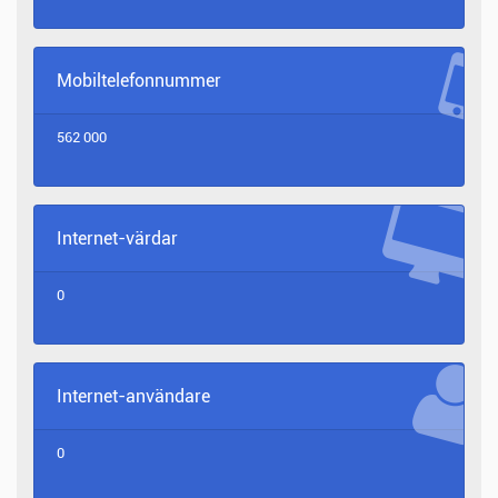
Mobiltelefonnummer
562 000
Internet-värdar
0
Internet-användare
0