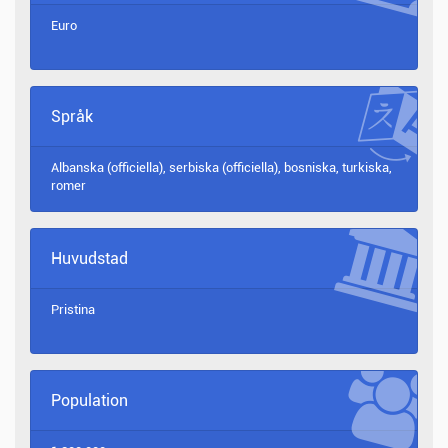
Euro
Språk
Albanska (officiella), serbiska (officiella), bosniska, turkiska,
romer
Huvudstad
Pristina
Population