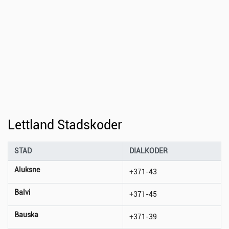
Lettland Stadskoder
STAD
DIALKODER
Aluksne
+371-43
Balvi
+371-45
Bauska
+371-39