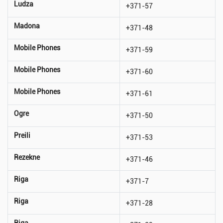
Ludza
+371-57
Madona
+371-48
Mobile Phones
+371-59
Mobile Phones
+371-60
Mobile Phones
+371-61
Ogre
+371-50
Preili
+371-53
Rezekne
+371-46
Riga
+371-7
Riga
+371-28
Riga