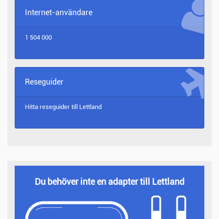
Internet-användare
1 504 000
Reseguider
Hitta reseguider till
Lettland
Du behöver inte en adapter till Lettland