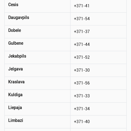
Cesis
+371-41
Daugavpils
+371-54
Dobele
+371-37
Gulbene
+371-44
Jekabpils
+371-52
Jelgava
+371-30
Kraslava
+371-56
Kuldiga
+371-33
Liepaja
+371-34
Limbazi
+371-40