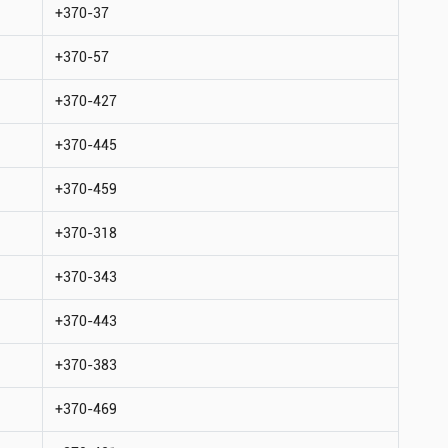
+370-37
+370-57
+370-427
+370-445
+370-459
+370-318
+370-343
+370-443
+370-383
+370-469