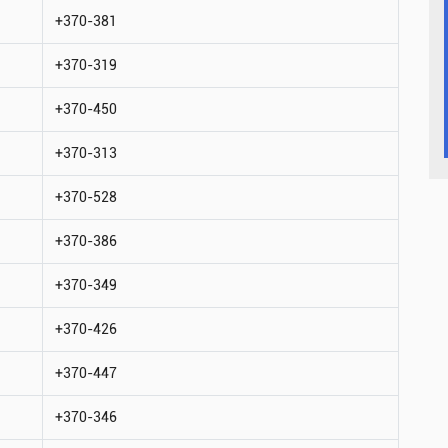
+370-381
+370-319
+370-450
+370-313
+370-528
+370-386
+370-349
+370-426
+370-447
+370-346