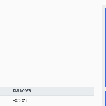
DIALKODER
+370-315