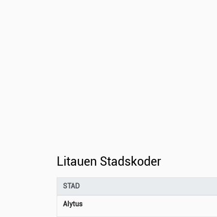
Litauen Stadskoder
STAD
Alytus