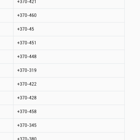
+370-421
+370-460
+370-45
+370-451
+370-448
+370-319
+370-422
+370-428
+370-458
+370-345
+370-380