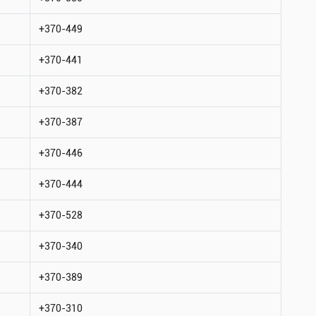
+370-449
+370-441
+370-382
+370-387
+370-446
+370-444
+370-528
+370-340
+370-389
+370-310