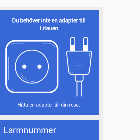
Du behöver inte en adapter till
Litauen
Hitta en adapter till din resa.
Larmnummer