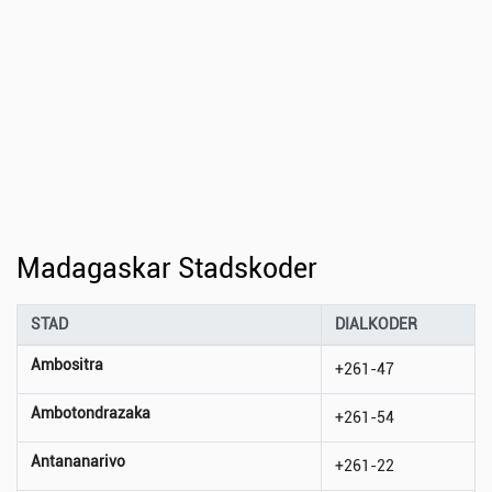
Madagaskar Stadskoder
STAD
DIALKODER
Ambositra
+261-47
Ambotondrazaka
+261-54
Antananarivo
+261-22