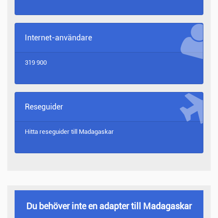
Internet-användare
319 900
Reseguider
Hitta reseguider till
Madagaskar
Du behöver inte en adapter till Madagaskar