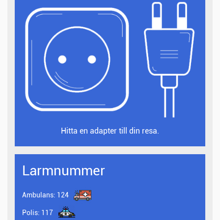
Hitta en adapter till din resa.
Larmnummer
Ambulans:
124
Polis:
117