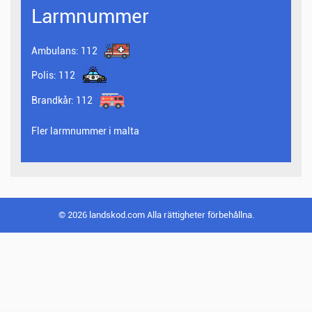
Larmnummer
Ambulans:
112
Polis:
112
Brandkår:
112
Fler larmnummer i malta
© 2026 landskod.com Alla rättigheter förbehållna.