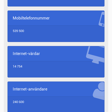
Mobiltelefonnummer
539 500
Internet-värdar
14 754
Internet-användare
240 600