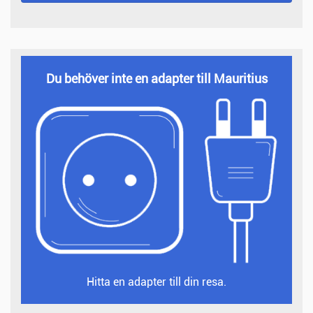
Du behöver inte en adapter till Mauritius
Hitta en adapter till din resa.