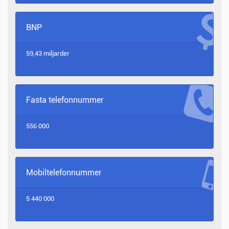
BNP
59,43 miljarder
Fasta telefonnummer
556 000
Mobiltelefonnummer
5 440 000