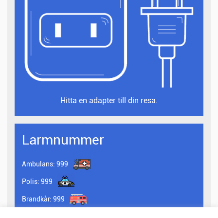
Hitta en adapter till din resa.
Larmnummer
Ambulans:
999
Polis:
999
Brandkår:
999