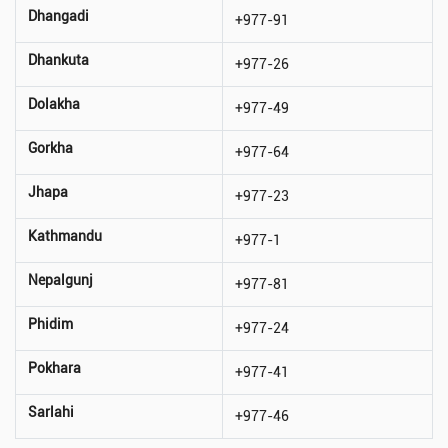
Dhangadi
+977-91
Dhankuta
+977-26
Dolakha
+977-49
Gorkha
+977-64
Jhapa
+977-23
Kathmandu
+977-1
Nepalgunj
+977-81
Phidim
+977-24
Pokhara
+977-41
Sarlahi
+977-46