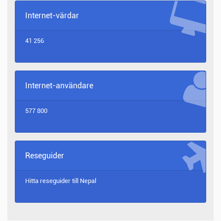
Internet-värdar
41 256
Internet-användare
577 800
Reseguider
Hitta reseguider till
Nepal