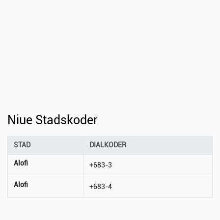
Niue Stadskoder
STAD
DIALKODER
Alofi
+683-3
Alofi
+683-4