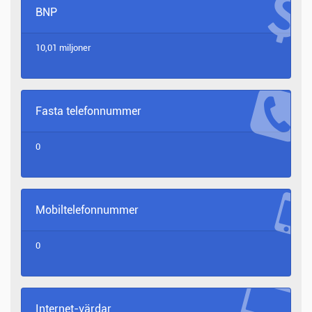
BNP
10,01 miljoner
Fasta telefonnummer
0
Mobiltelefonnummer
0
Internet-värdar