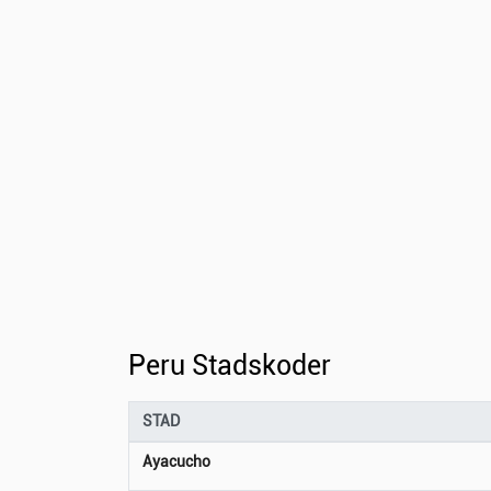
Peru Stadskoder
STAD
Ayacucho