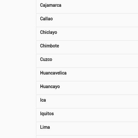
Cajamarca
Callao
Chiclayo
Chimbote
Cuzco
Huancavelica
Huancayo
Ica
Iquitos
Lima