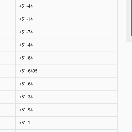
+51-44
+51-14
+51-74
+51-44
+51-84
+51-6495
+51-64
+51-34
+51-94
+51-1