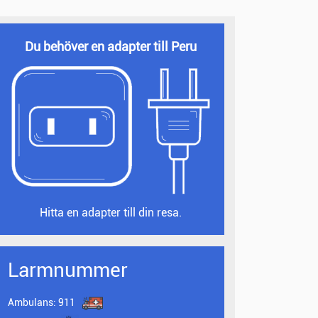
Du behöver en adapter till Peru
Hitta en adapter till din resa.
Larmnummer
Ambulans:
911