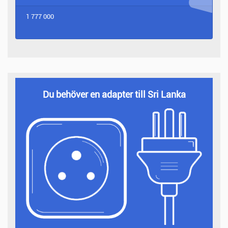
1 777 000
Du behöver en adapter till Sri Lanka