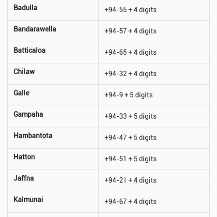
Badulla
+94-55 + 4 digits
Bandarawella
+94-57 + 4 digits
Batticaloa
+94-65 + 4 digits
Chilaw
+94-32 + 4 digits
Galle
+94-9 + 5 digits
Gampaha
+94-33 + 5 digits
Hambantota
+94-47 + 5 digits
Hatton
+94-51 + 5 digits
Jaffna
+94-21 + 4 digits
Kalmunai
+94-67 + 4 digits