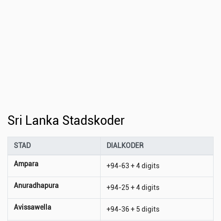
Sri Lanka Stadskoder
STAD
DIALKODER
Ampara
+94-63 + 4 digits
Anuradhapura
+94-25 + 4 digits
Avissawella
+94-36 + 5 digits