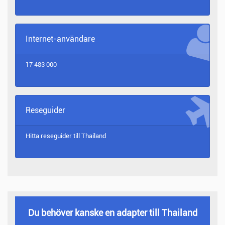
Internet-användare
17 483 000
Reseguider
Hitta reseguider till
Thailand
Du behöver kanske en adapter till Thailand