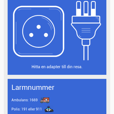
Hitta en adapter till din resa.
Larmnummer
Ambulans:
1669
Polis:
191 eller 911