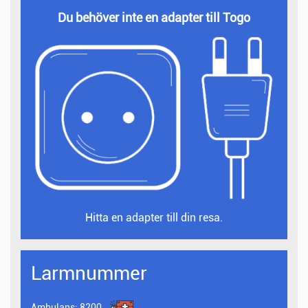
Du behöver inte en adapter till Togo
Hitta en adapter till din resa.
Larmnummer
Ambulans:
8200