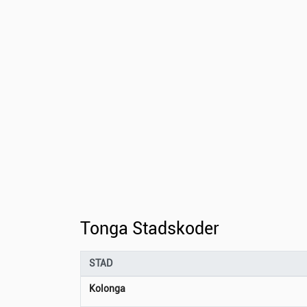
Tonga Stadskoder
STAD
Kolonga