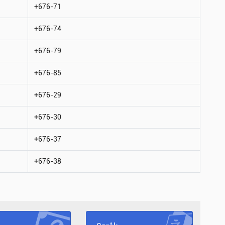
+676-71
+676-74
+676-79
+676-85
+676-29
+676-30
+676-37
+676-38