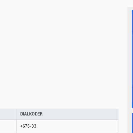
DIALKODER
+676-33