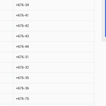
+676-34
+676-41
+676-42
+676-43
+676-44
+676-31
+676-32
+676-35
+676-36
+676-70