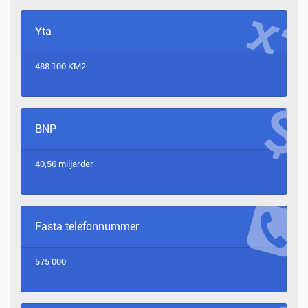
Yta
488 100 KM2
BNP
40,56 miljarder
Fasta telefonnummer
575 000