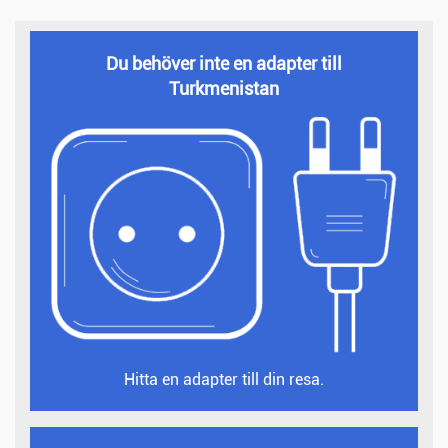
Du behöver inte en adapter till
Turkmenistan
Hitta en adapter till din resa.