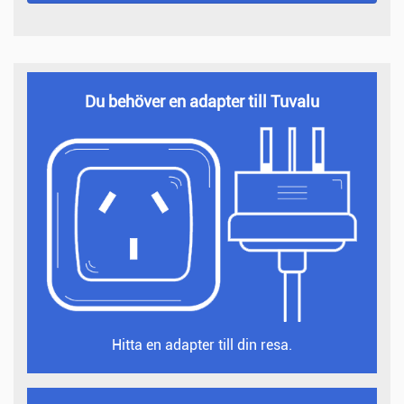
Du behöver en adapter till Tuvalu
Hitta en adapter till din resa.