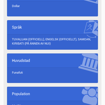
Dollar
Språk
TUVALUAN (OFFICIELL), ENGELSK (OFFICIELLT), SAMOAN,
KIRIBATI (PÅ ÄNNEN AV NUI)
Huvudstad
Funafuti
Population